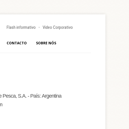
Flash informativo
Video Corporativo
CONTACTO
SOBRE NÓS
Pesca, S.A. - País: Argentina
 m