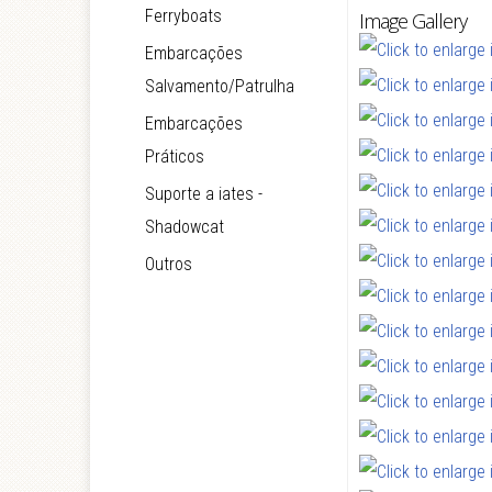
Ferryboats
Image Gallery
Embarcações
Salvamento/Patrulha
Embarcações
Práticos
Suporte a iates -
Shadowcat
Outros